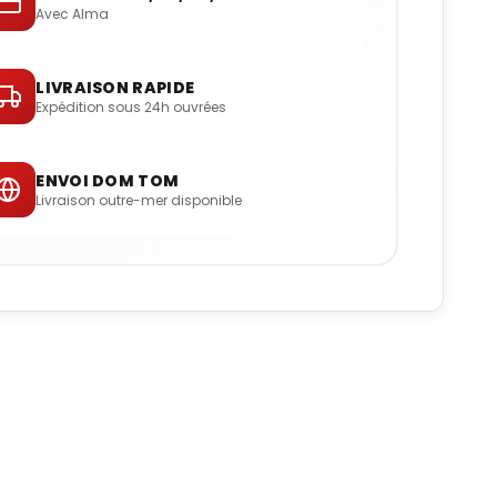
Avec Alma
LIVRAISON RAPIDE
Expédition sous 24h ouvrées
ENVOI DOM TOM
Livraison outre-mer disponible