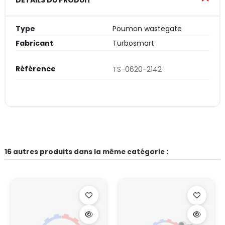
Type
Poumon wastegate
Fabricant
Turbosmart
Référence
TS-0620-2142
16 autres produits dans la même catégorie :