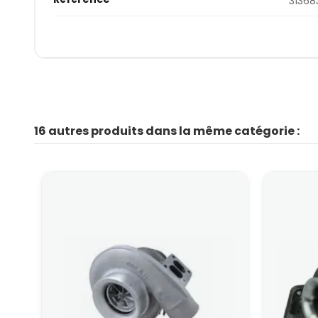
31368
16 autres produits dans la même catégorie :