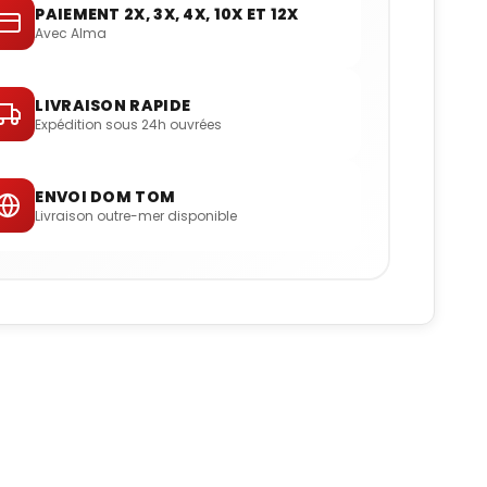
PAIEMENT 2X, 3X, 4X, 10X ET 12X
Avec Alma
LIVRAISON RAPIDE
Expédition sous 24h ouvrées
ENVOI DOM TOM
Livraison outre-mer disponible