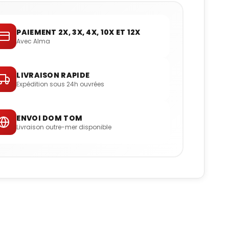
PAIEMENT 2X, 3X, 4X, 10X ET 12X
Avec Alma
LIVRAISON RAPIDE
Expédition sous 24h ouvrées
ENVOI DOM TOM
Livraison outre-mer disponible