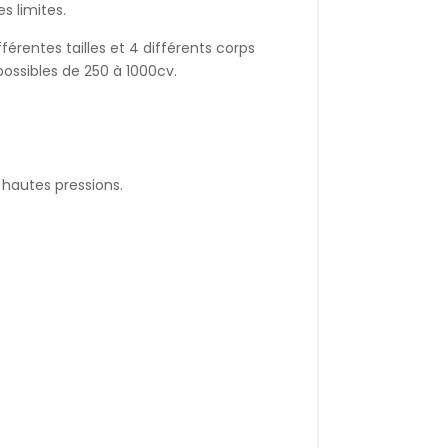
s limites.
férentes tailles et 4 différents corps
ossibles de 250 à 1000cv.
hautes pressions.