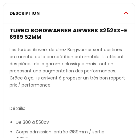
DESCRIPTION
TURBO BORGWARNER AIRWERK S252SX-E
6969 52MM
Les turbos Airwerk de chez Borgwarner sont destinés
au marché de la compétition automobile. ils utilisent
des pièces de la gamme classique mais tout en
proposant une augmentation des performances.
Grâce à ça, ils arrivent à proposer un très bon rapport
prix / performance.
Détails:
De 300 à 550cv
Corps admission: entrée Ø89mm / sortie