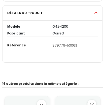
DÉTAILS DU PRODUIT
Modèle
G42-1200
Fabricant
Garrett
Référence
879779-5006S
16 autres produits dans la même catégorie :