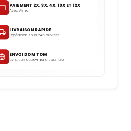
PAIEMENT 2X, 3X, 4X, 10X ET 12X
Avec Alma
LIVRAISON RAPIDE
Expédition sous 24h ouvrées
ENVOI DOM TOM
Livraison outre-mer disponible