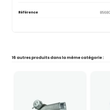
Référence
8568
16 autres produits dans la même catégorie :