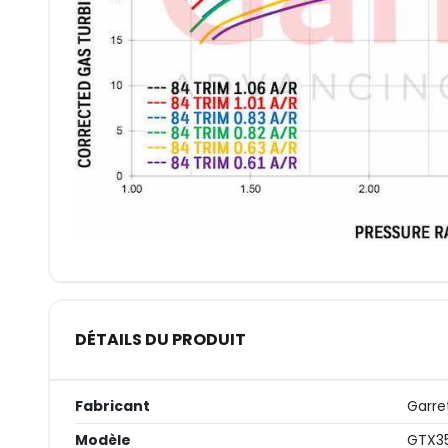
DÉTAILS DU PRODUIT
Fabricant
Garre
Modèle
GTX3