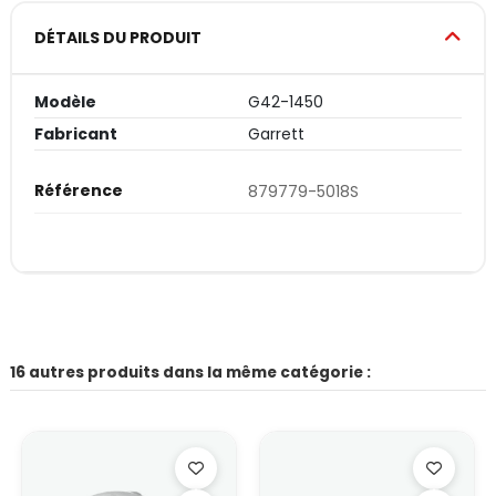
DÉTAILS DU PRODUIT
Modèle
G42-1450
Fabricant
Garrett
Référence
879779-5018S
16 autres produits dans la même catégorie :