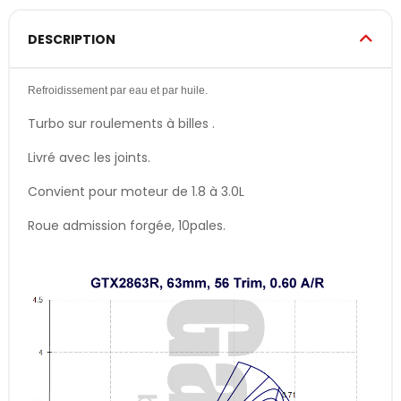
DESCRIPTION
Refroidissement par eau et par huile.
Turbo sur roulements à billes .
Livré avec les joints.
Convient pour moteur de 1.8 à 3.0L
Roue admission forgée, 10pales.