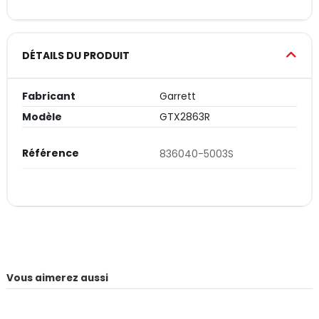
DÉTAILS DU PRODUIT
Fabricant
Garrett
Modèle
GTX2863R
Référence
836040-5003S
Vous aimerez aussi