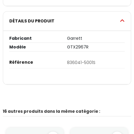
DÉTAILS DU PRODUIT
Fabricant
Garrett
Modèle
GTX2967R
Référence
836041-5001S
16 autres produits dans la même catégorie :