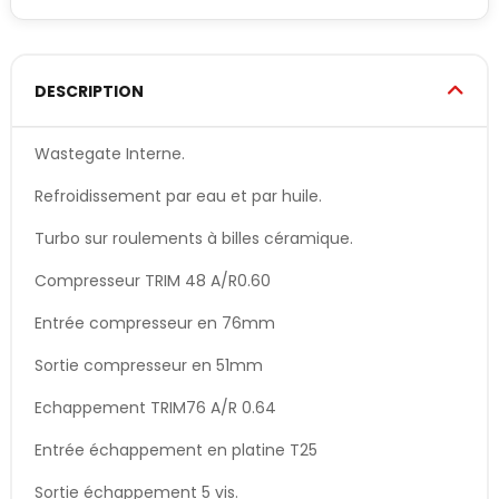
DESCRIPTION
Wastegate Interne.
Refroidissement par eau et par huile.
Turbo sur roulements à billes céramique.
Compresseur TRIM 48 A/R0.60
Entrée compresseur en 76mm
Sortie compresseur en 51mm
Echappement TRIM76 A/R 0.64
Entrée échappement en platine T25
Sortie échappement 5 vis.