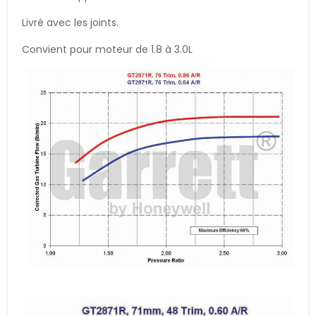
Livré avec les joints.
Convient pour moteur de 1.8 à 3.0L