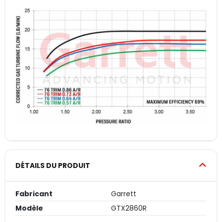
DÉTAILS DU PRODUIT
Fabricant
Garrett
Modèle
GTX2860R