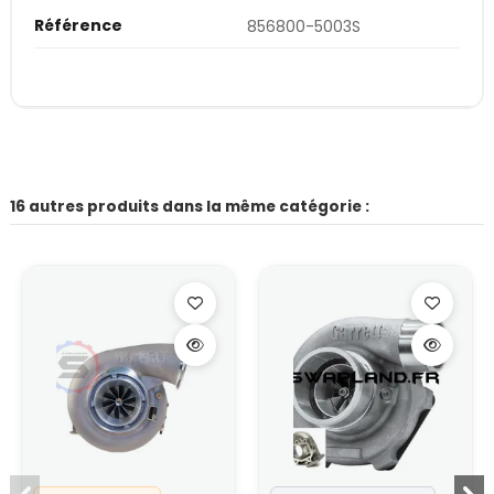
Référence
856800-5003S
16 autres produits dans la même catégorie :