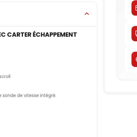
VEC CARTER ÉCHAPPEMENT
croll
sonde de vitesse intégré.