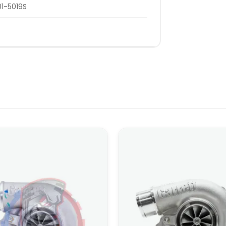
1-5019S