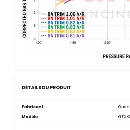
DÉTAILS DU PRODUIT
Fabricant
Garre
Modèle
GTX3