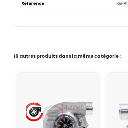
Référence
85680
16 autres produits dans la même catégorie :