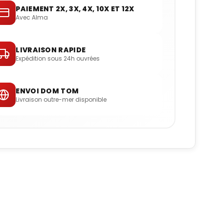
PAIEMENT 2X, 3X, 4X, 10X ET 12X
Avec Alma
LIVRAISON RAPIDE
Expédition sous 24h ouvrées
ENVOI DOM TOM
Livraison outre-mer disponible