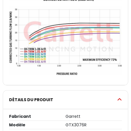
DÉTAILS DU PRODUIT
Fabricant
Garrett
Modèle
GTX3076R