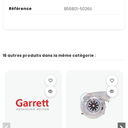
Référence
856801-5026S
16 autres produits dans la même catégorie :