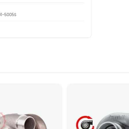
01-5005S