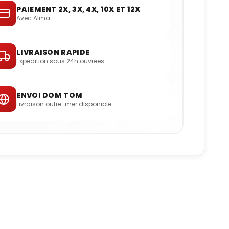
PAIEMENT 2X, 3X, 4X, 10X ET 12X
Avec Alma
LIVRAISON RAPIDE
Expédition sous 24h ouvrées
ENVOI DOM TOM
Livraison outre-mer disponible