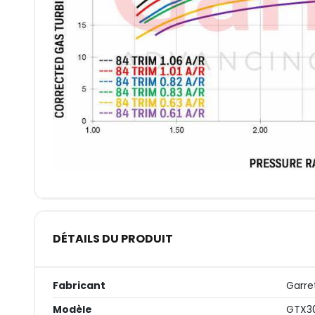
DÉTAILS DU PRODUIT
Fabricant
Garre
Modèle
GTX3