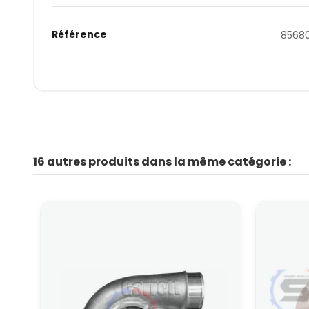
Référence
8568
16 autres produits dans la même catégorie :