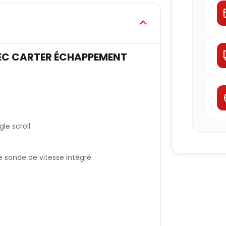
VEC CARTER ÉCHAPPEMENT
le scroll
sonde de vitesse intégré.