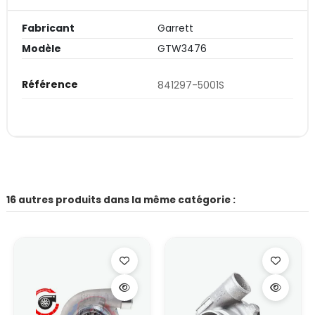
Fabricant
Garrett
Modèle
GTW3476
Référence
841297-5001S
16 autres produits dans la même catégorie :