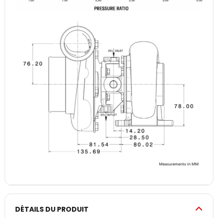
DÉTAILS DU PRODUIT