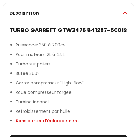
DESCRIPTION
TURBO GARRETT GTW3476 841297-5001S
Puissance: 350 à 700cv
Pour moteurs: 2L à 4.5L
Turbo sur paliers
Butée 360°
Carter compresseur "High-flow"
Roue compresseur forgée
Turbine inconel
Refroidissement par huile
Sans carter d'échappement