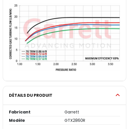
DÉTAILS DU PRODUIT
Fabricant
Garrett
Modèle
GTX2860R