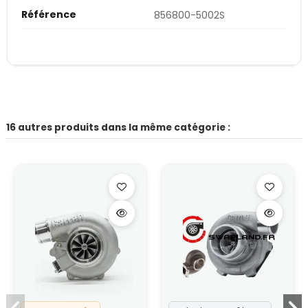
Référence
856800-5002S
16 autres produits dans la même catégorie :