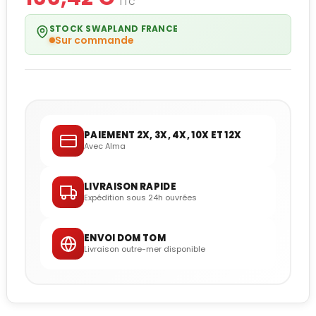
TTC
STOCK SWAPLAND FRANCE
Sur commande
PAIEMENT 2X, 3X, 4X, 10X ET 12X
Avec Alma
LIVRAISON RAPIDE
Expédition sous 24h ouvrées
ENVOI DOM TOM
Livraison outre-mer disponible