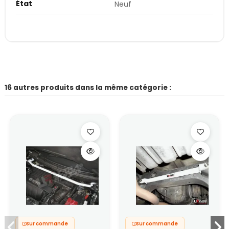
État
Neuf
16 autres produits dans la même catégorie :
Sur commande
Sur commande