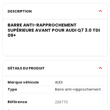
DESCRIPTION
BARRE ANTI-RAPPROCHEMENT
SUPÉRIEURE AVANT POUR AUDI Q7 3.0 TDI
09+
DÉTAILS DU PRODUIT
Marque véhicule
AUDI
Type
Barre anti-rapprochement
Référence
229770