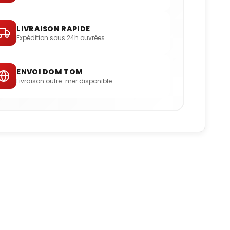
LIVRAISON RAPIDE
Expédition sous 24h ouvrées
ENVOI DOM TOM
Livraison outre-mer disponible