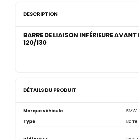
DESCRIPTION
BARRE DE LIAISON INFÉRIEURE AVANT 
120/130
DÉTAILS DU PRODUIT
Marque véhicule
BMW
Type
Barre