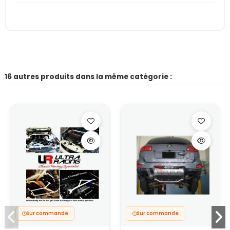
16 autres produits dans la même catégorie :
Sur commande
Sur commande