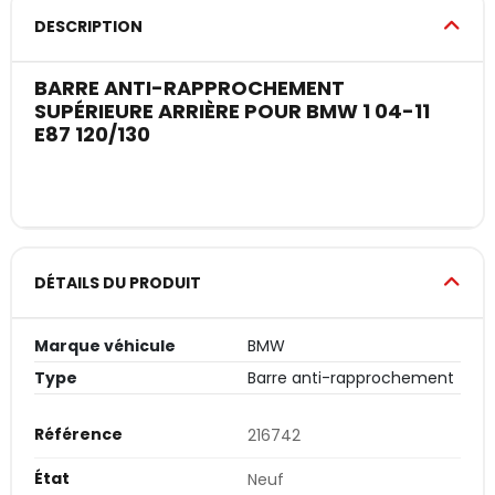
DESCRIPTION
BARRE ANTI-RAPPROCHEMENT
SUPÉRIEURE ARRIÈRE POUR BMW 1 04-11
E87 120/130
DÉTAILS DU PRODUIT
Marque véhicule
BMW
Type
Barre anti-rapprochement
Référence
216742
État
Neuf