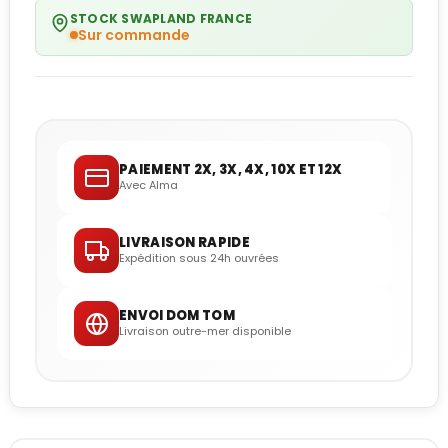
STOCK SWAPLAND FRANCE
Sur commande
PAIEMENT 2X, 3X, 4X, 10X ET 12X
Avec Alma
LIVRAISON RAPIDE
Expédition sous 24h ouvrées
ENVOI DOM TOM
Livraison outre-mer disponible