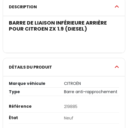
DESCRIPTION
BARRE DE LIAISON INFÉRIEURE ARRIÈRE
POUR CITROEN ZX 1.9 (DIESEL)
DÉTAILS DU PRODUIT
Marque véhicule
CITROËN
Type
Barre anti-rapprochement
Référence
219885
État
Neuf