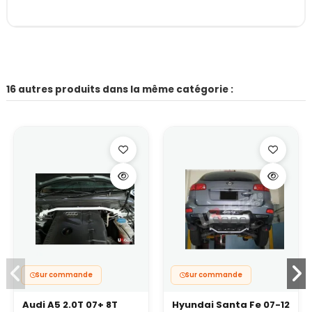
16 autres produits dans la même catégorie :
Sur commande
Sur commande
Audi A5 2.0T 07+ 8T
Hyundai Santa Fe 07-12