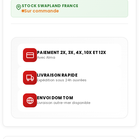
STOCK SWAPLAND FRANCE
Sur commande
PAIEMENT 2X, 3X, 4X, 10X ET 12X
Avec Alma
LIVRAISON RAPIDE
Expédition sous 24h ouvrées
ENVOI DOM TOM
Livraison outre-mer disponible