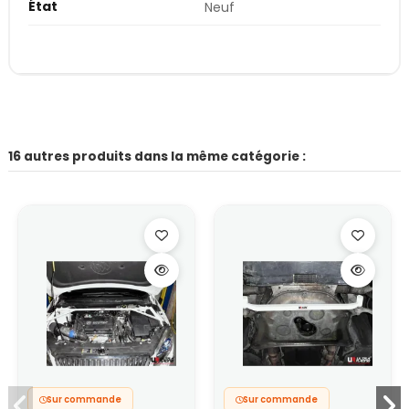
État
Neuf
16 autres produits dans la même catégorie :
Sur commande
Sur commande