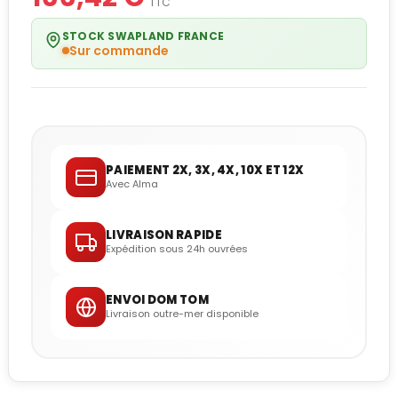
TTC
STOCK SWAPLAND FRANCE
Sur commande
PAIEMENT 2X, 3X, 4X, 10X ET 12X
Avec Alma
LIVRAISON RAPIDE
Expédition sous 24h ouvrées
ENVOI DOM TOM
Livraison outre-mer disponible