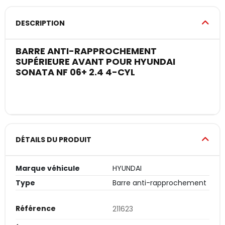
DESCRIPTION
BARRE ANTI-RAPPROCHEMENT
SUPÉRIEURE AVANT POUR HYUNDAI
SONATA NF 06+ 2.4 4-CYL
DÉTAILS DU PRODUIT
Marque véhicule
HYUNDAI
Type
Barre anti-rapprochement
Référence
211623