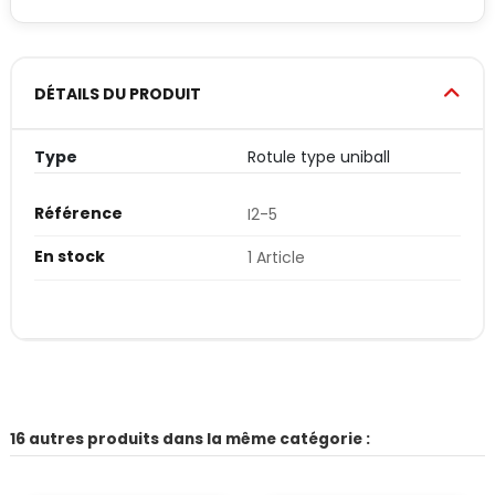
DÉTAILS DU PRODUIT
Type
Rotule type uniball
Référence
I2-5
En stock
1 Article
16 autres produits dans la même catégorie :