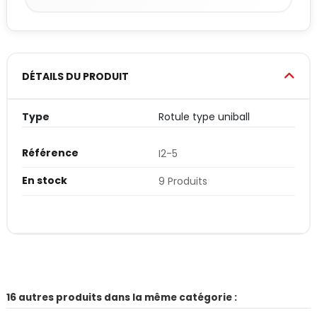
DÉTAILS DU PRODUIT
Type
Rotule type uniball
Référence
I2-5
En stock
9 Produits
16 autres produits dans la même catégorie :