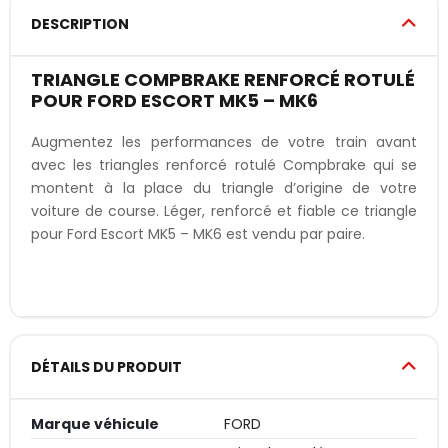
DESCRIPTION
TRIANGLE COMPBRAKE RENFORCÉ ROTULÉ
POUR FORD ESCORT MK5 – MK6
Augmentez les performances de votre train avant
avec les triangles renforcé rotulé Compbrake qui se
montent à la place du triangle d’origine de votre
voiture de course. Léger, renforcé et fiable ce triangle
pour Ford Escort MK5 – MK6 est vendu par paire.
DÉTAILS DU PRODUIT
Marque véhicule
FORD