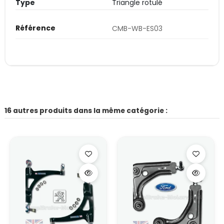
Type
Triangle rotulé
Référence
CMB-WB-ES03
16 autres produits dans la même catégorie :