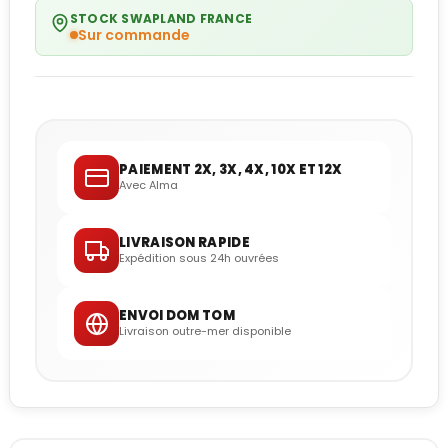
STOCK SWAPLAND FRANCE
Sur commande
PAIEMENT 2X, 3X, 4X, 10X ET 12X
Avec Alma
LIVRAISON RAPIDE
Expédition sous 24h ouvrées
ENVOI DOM TOM
Livraison outre-mer disponible