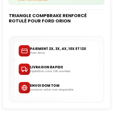
TRIANGLE COMPBRAKE RENFORCÉ
ROTULÉ POUR FORD ORION
PAIEMENT 2X, 3X, 4X, 10X ET 12X
Avec Alma
LIVRAISON RAPIDE
Expédition sous 24h ouvrées
ENVOI DOM TOM
Livraison outre-mer disponible