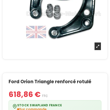
Ford Orion Triangle renforcé rotulé
618,86 €
TTC
STOCK SWAPLAND FRANCE
Sur commande