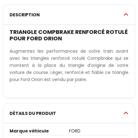
DESCRIPTION
TRIANGLE COMPBRAKE RENFORCÉ ROTULÉ
POUR FORD ORION
Augmentez les performances de votre train avant
avec les triangles renforcé rotulé Compbrake qui se
montent à la place du triangle d’origine de votre
voiture de course. Léger, renforcé et fiable ce triangle
pour Ford Orion est vendu par paire.
DÉTAILS DU PRODUIT
Marque véhicule
FORD