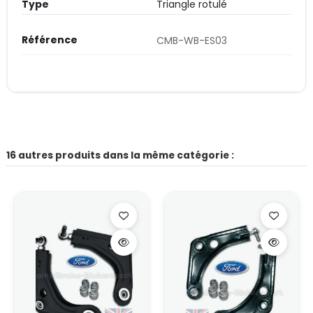
Type
Triangle rotulé
Référence
CMB-WB-ES03
16 autres produits dans la même catégorie :