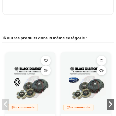
16 autres produits dans la même catégorie :
Sur commande
Sur commande