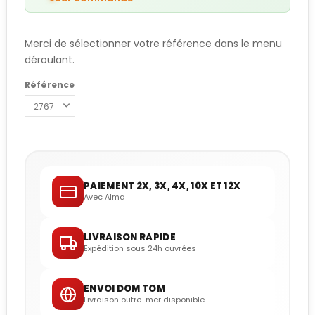
Merci de sélectionner votre référence dans le menu
déroulant.
Référence
PAIEMENT 2X, 3X, 4X, 10X ET 12X
Avec Alma
LIVRAISON RAPIDE
Expédition sous 24h ouvrées
ENVOI DOM TOM
Livraison outre-mer disponible