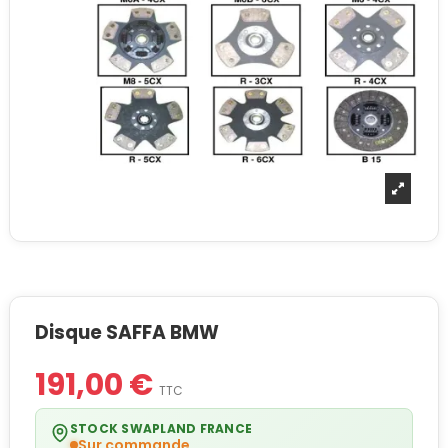
Disque SAFFA BMW
191,00 €
TTC
STOCK SWAPLAND FRANCE
Sur commande