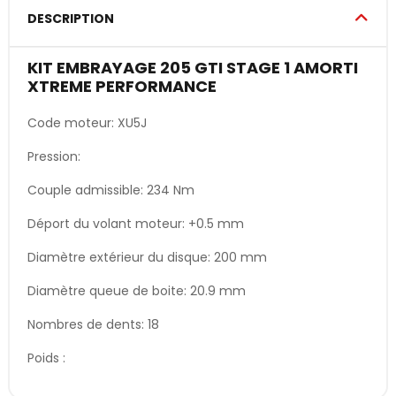
DESCRIPTION
KIT EMBRAYAGE 205 GTI STAGE 1 AMORTI
XTREME PERFORMANCE
Code moteur: XU5J
Pression:
Couple admissible: 234 Nm
Déport du volant moteur: +0.5 mm
Diamètre extérieur du disque: 200 mm
Diamètre queue de boite: 20.9 mm
Nombres de dents: 18
Poids :