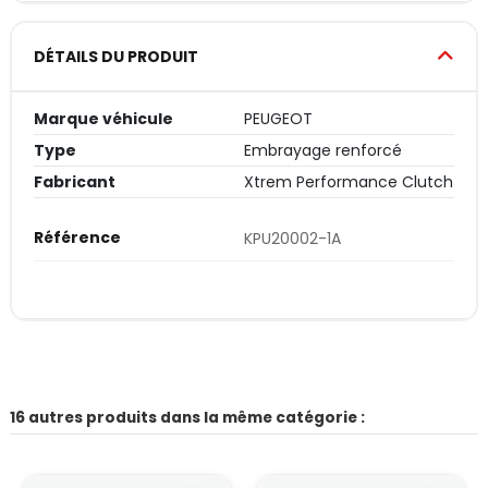
DÉTAILS DU PRODUIT
Marque véhicule
PEUGEOT
Type
Embrayage renforcé
Fabricant
Xtrem Performance Clutch
Référence
KPU20002-1A
16 autres produits dans la même catégorie :