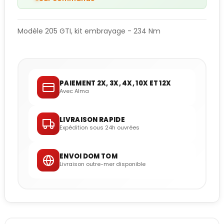
Modèle 205 GTI, kit embrayage - 234 Nm
PAIEMENT 2X, 3X, 4X, 10X ET 12X
Avec Alma
LIVRAISON RAPIDE
Expédition sous 24h ouvrées
ENVOI DOM TOM
Livraison outre-mer disponible