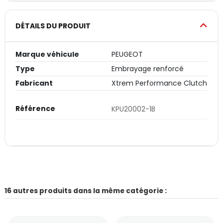
DÉTAILS DU PRODUIT
Marque véhicule
PEUGEOT
Type
Embrayage renforcé
Fabricant
Xtrem Performance Clutch
Référence
KPU20002-1B
16 autres produits dans la même catégorie :