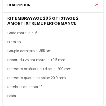
DESCRIPTION
KIT EMBRAYAGE 205 GTI STAGE 2
AMORTI XTREME PERFORMANCE
Code moteur: XU5J
Pression:
Couple admissible: 355 Nm
Déport du volant moteur: +0.5 mm
Diamètre extérieur du disque: 200 mm
Diamètre queue de boite: 20.9 mm
Nombres de dents: 18
Poids :