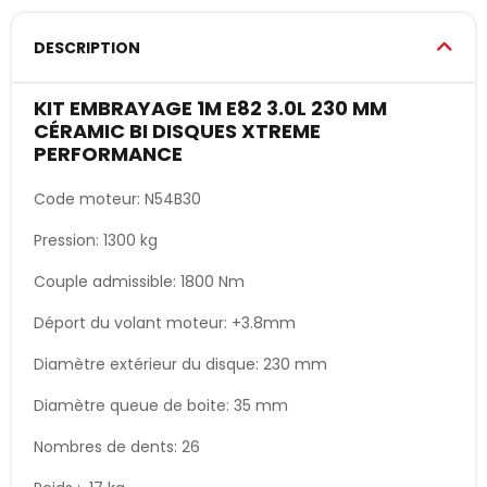
DESCRIPTION
KIT EMBRAYAGE 1M E82 3.0L 230 MM
CÉRAMIC BI DISQUES XTREME
PERFORMANCE
Code moteur: N54B30
Pression: 1300 kg
Couple admissible: 1800 Nm
Déport du volant moteur: +3.8mm
Diamètre extérieur du disque: 230 mm
Diamètre queue de boite: 35 mm
Nombres de dents: 26