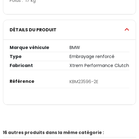
Poids : 17 kg
DÉTAILS DU PRODUIT
Marque véhicule
BMW
Type
Embrayage renforcé
Fabricant
Xtrem Performance Clutch
Référence
KBM23596-2E
16 autres produits dans la même catégorie :