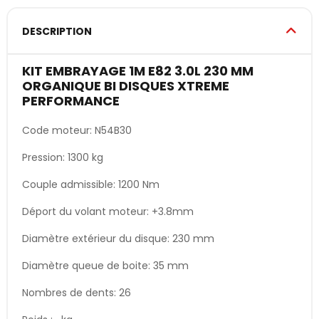
DESCRIPTION
KIT EMBRAYAGE 1M E82 3.0L 230 MM
ORGANIQUE BI DISQUES XTREME
PERFORMANCE
Code moteur: N54B30
Pression: 1300 kg
Couple admissible: 1200 Nm
Déport du volant moteur: +3.8mm
Diamètre extérieur du disque: 230 mm
Diamètre queue de boite: 35 mm
Nombres de dents: 26