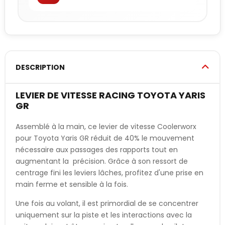
DESCRIPTION
LEVIER DE VITESSE RACING TOYOTA YARIS
GR
Assemblé à la main, ce levier de vitesse Coolerworx
pour Toyota Yaris GR réduit de 40% le mouvement
nécessaire aux passages des rapports tout en
augmentant la précision. Grâce à son ressort de
centrage fini les leviers lâches, profitez d'une prise en
main ferme et sensible à la fois.
Une fois au volant, il est primordial de se concentrer
uniquement sur la piste et les interactions avec la