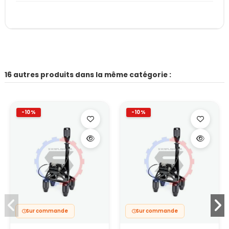
16 autres produits dans la même catégorie :
-10%
-10%
Sur commande
Sur commande