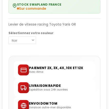
STOCK SWAPLAND FRANCE
Sur commande
Levier de vitesse racing Toyota Yaris GR
Sélectionnez votre couleur
PAIEMENT 2X, 3X, 4X, 10X ET 12X
Avec Alma
LIVRAISON RAPIDE
Expédition sous 24h ouvrées
ENVOI DOM TOM
Livraison outre-mer disponible