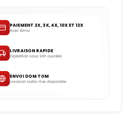
PAIEMENT 2X, 3X, 4X, 10X ET 12X
Avec Alma
LIVRAISON RAPIDE
Expédition sous 24h ouvrées
ENVOI DOM TOM
Livraison outre-mer disponible