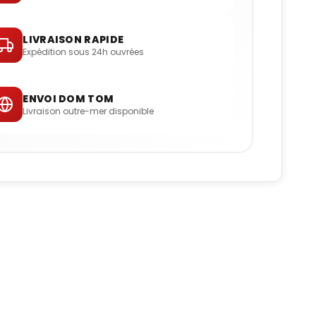
LIVRAISON RAPIDE
Expédition sous 24h ouvrées
ENVOI DOM TOM
Livraison outre-mer disponible