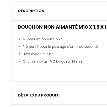
DESCRIPTION
BOUCHON NON AIMANTÉ M10 X 1.5 X 
Aluminium anodisé noir
Pré percé pour le passage d'un fil de sécurité
Livré avec un joint
Ø 10 mm X Pas 1.5 X longueur 14 mm
DÉTAILS DU PRODUIT