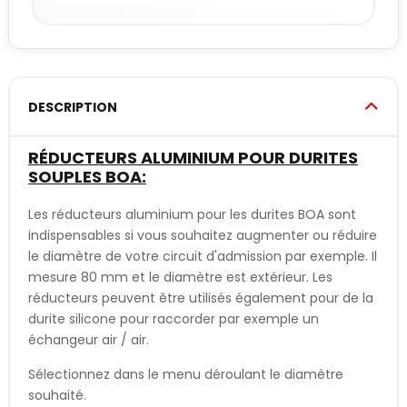
DESCRIPTION
RÉDUCTEURS ALUMINIUM POUR DURITES
SOUPLES BOA:
Les réducteurs aluminium pour les durites BOA sont
indispensables si vous souhaitez augmenter ou réduire
le diamètre de votre circuit d'admission par exemple. Il
mesure 80 mm et le diamètre est extérieur. Les
réducteurs peuvent être utilisés également pour de la
durite silicone pour raccorder par exemple un
échangeur air / air.
Sélectionnez dans le menu déroulant le diamètre
souhaité.