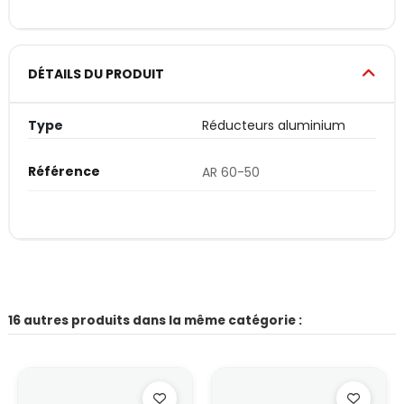
DÉTAILS DU PRODUIT
Type
Réducteurs aluminium
Référence
AR 60-50
16 autres produits dans la même catégorie :