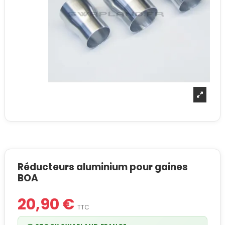
Réducteurs aluminium pour gaines
BOA
20,90 €
TTC