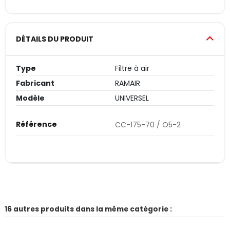
DÉTAILS DU PRODUIT
Type
Filtre à air
Fabricant
RAMAIR
Modèle
UNIVERSEL
Référence
CC-175-70 / O5-2
16 autres produits dans la même catégorie :