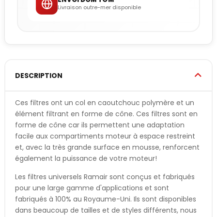
Livraison outre-mer disponible
DESCRIPTION
Ces filtres ont un col en caoutchouc polymère et un
élément filtrant en forme de cône. Ces filtres sont en
forme de cône car ils permettent une adaptation
facile aux compartiments moteur à espace restreint
et, avec la très grande surface en mousse, renforcent
également la puissance de votre moteur!
Les filtres universels Ramair sont conçus et fabriqués
pour une large gamme d'applications et sont
fabriqués à 100% au Royaume-Uni. Ils sont disponibles
dans beaucoup de tailles et de styles différents, nous