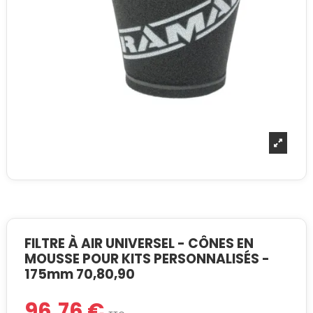
FILTRE À AIR UNIVERSEL - CÔNES EN
MOUSSE POUR KITS PERSONNALISÉS -
175mm 70,80,90
96,76 €