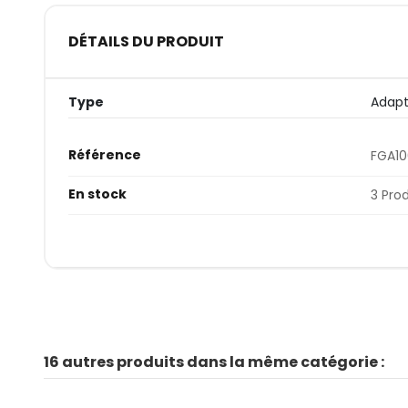
DÉTAILS DU PRODUIT
Type
Adapt
Référence
FGA10
En stock
3 Pro
16 autres produits dans la même catégorie :