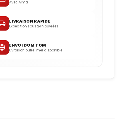
Avec Alma
LIVRAISON RAPIDE
Expédition sous 24h ouvrées
ENVOI DOM TOM
Livraison outre-mer disponible