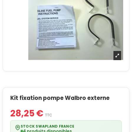
Kit fixation pompe Walbro externe
28,25 €
TTC
STOCK SWAPLAND FRANCE
4 produits disponibles