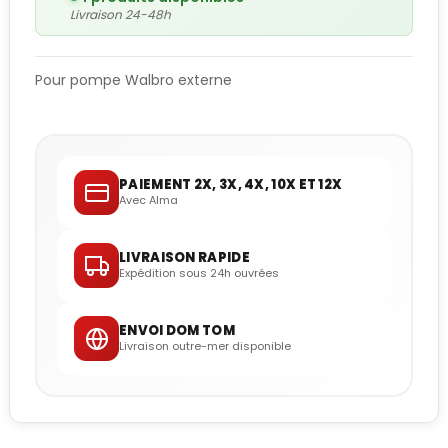
Livraison 24-48h
Pour pompe Walbro externe
PAIEMENT 2X, 3X, 4X, 10X ET 12X
Avec Alma
LIVRAISON RAPIDE
Expédition sous 24h ouvrées
ENVOI DOM TOM
Livraison outre-mer disponible