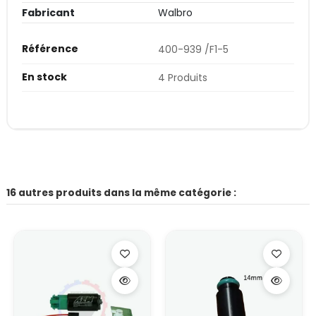
Fabricant
Walbro
Référence
400-939 /F1-5
En stock
4 Produits
16 autres produits dans la même catégorie :