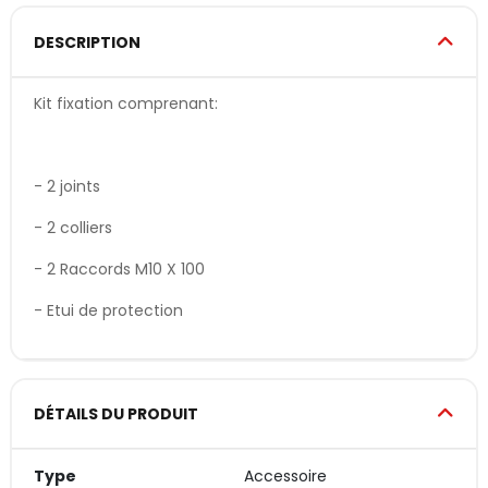
DESCRIPTION
Kit fixation comprenant:
- 2 joints
- 2 colliers
- 2 Raccords M10 X 100
- Etui de protection
DÉTAILS DU PRODUIT
Type
Accessoire