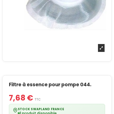
Filtre à essence pour pompe 044.
7,68 €
TTC
STOCK SWAPLAND FRANCE
1 produit disponible