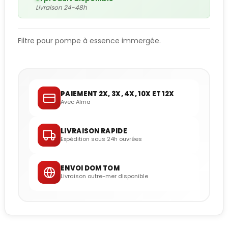
Livraison 24-48h
Filtre pour pompe à essence immergée.
PAIEMENT 2X, 3X, 4X, 10X ET 12X
Avec Alma
LIVRAISON RAPIDE
Expédition sous 24h ouvrées
ENVOI DOM TOM
Livraison outre-mer disponible