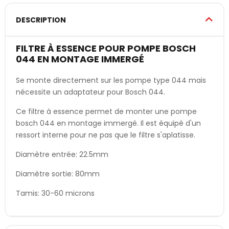
DESCRIPTION
FILTRE À ESSENCE POUR POMPE BOSCH
044 EN MONTAGE IMMERGÉ
Se monte directement sur les pompe type 044 mais
nécessite un adaptateur pour Bosch 044.
Ce filtre à essence permet de monter une pompe
bosch 044 en montage immergé. Il est équipé d'un
ressort interne pour ne pas que le filtre s'aplatisse.
Diamètre entrée: 22.5mm
Diamètre sortie: 80mm
Tamis: 30-60 microns