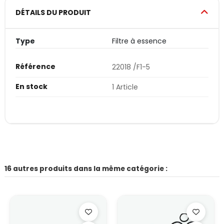
DÉTAILS DU PRODUIT
Type
Filtre à essence
Référence
22018 /F1-5
En stock
1 Article
16 autres produits dans la même catégorie :