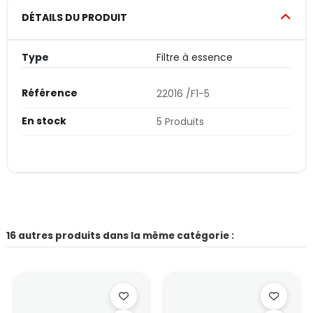
DÉTAILS DU PRODUIT
Type
Filtre à essence
Référence
22016 /F1-5
En stock
5 Produits
16 autres produits dans la même catégorie :