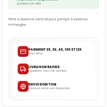
Livraison 24-48h
Filtre à essence vertical pour pompe à essence
immergée.
PAIEMENT 2X, 3X, 4X, 10X ET 12X
Avec Alma
LIVRAISON RAPIDE
Expédition sous 24h ouvrées
ENVOI DOM TOM
Livraison outre-mer disponible