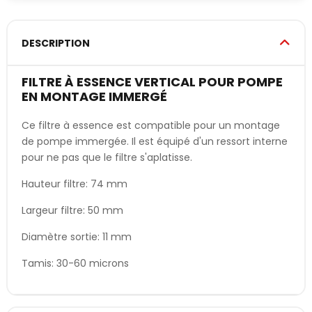
DESCRIPTION
FILTRE À ESSENCE VERTICAL POUR POMPE
EN MONTAGE IMMERGÉ
Ce filtre à essence est compatible pour un montage
de pompe immergée. Il est équipé d'un ressort interne
pour ne pas que le filtre s'aplatisse.
Hauteur filtre: 74 mm
Largeur filtre: 50 mm
Diamètre sortie: 11 mm
Tamis: 30-60 microns