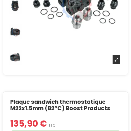
Plaque sandwich thermostatique
M22x1.5mm (82°C) Boost Products
135,90 €
TTC