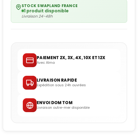
STOCK SWAPLAND FRANCE
1 produit disponible
Livraison 24-48h
PAIEMENT 2X, 3X, 4X, 10X ET 12X
Avec Alma
LIVRAISON RAPIDE
Expédition sous 24h ouvrées
ENVOI DOM TOM
Livraison outre-mer disponible