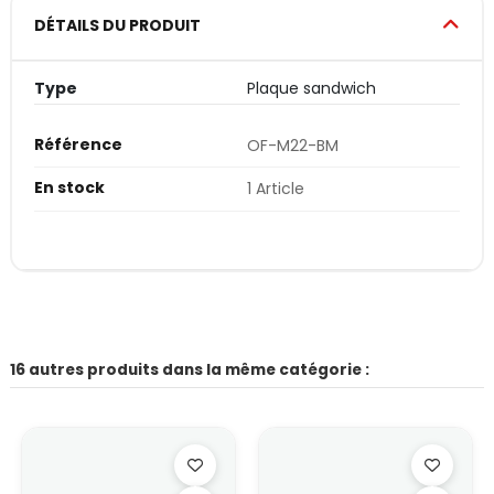
DÉTAILS DU PRODUIT
Type
Plaque sandwich
Référence
OF-M22-BM
En stock
1 Article
16 autres produits dans la même catégorie :