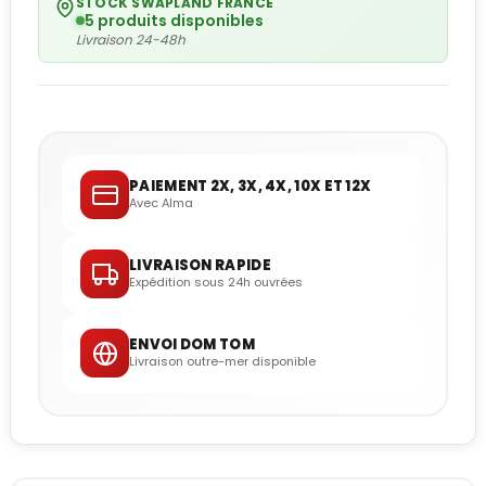
STOCK SWAPLAND FRANCE
5 produits disponibles
Livraison 24-48h
PAIEMENT 2X, 3X, 4X, 10X ET 12X
Avec Alma
LIVRAISON RAPIDE
Expédition sous 24h ouvrées
ENVOI DOM TOM
Livraison outre-mer disponible