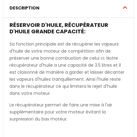
DESCRIPTION
RÉSERVOIR D'HUILE, RÉCUPÉRATEUR
D'HUILE GRANDE CAPACITÉ:
Sa fonction principale est de récupérer les vapeurs
d'huile de votre moteur de compétition afin de
préserver une bonne combustion de celui ci. Notre
récupérateur d'huile a une capacité de 3.5 litres et il
est cloisonné de manière a garder et laisser décanter
les vapeurs d'huiles tranquillement. Ainsi l'huile reste
dans le récupérateur ce qui limitera le rejet d'huile
dans votre moteur.
Le récupérateur permet de faire une mise à l'air
supplémentaire pour votre moteur évitant la
surpression du bas moteur.