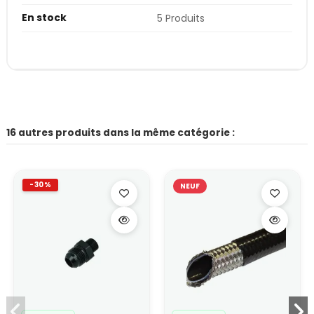
En stock
5 Produits
16 autres produits dans la même catégorie :
-30%
NEUF