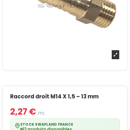
Raccord droit M14 X 1,5 – 13 mm
2,27 €
TTC
STOCK SWAPLAND FRANCE
12 produits disponibles