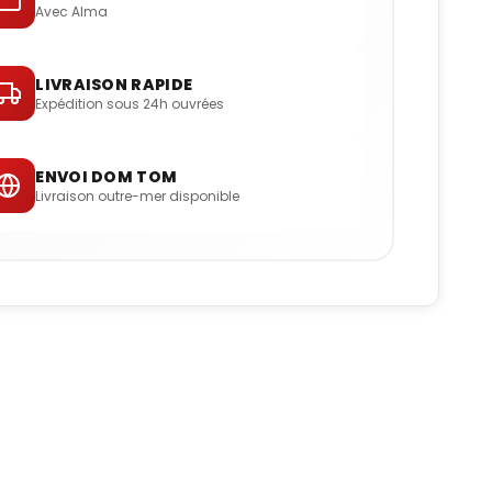
Avec Alma
LIVRAISON RAPIDE
Expédition sous 24h ouvrées
ENVOI DOM TOM
Livraison outre-mer disponible