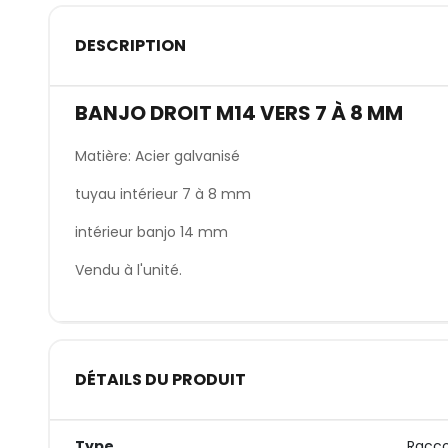
DESCRIPTION
BANJO DROIT M14 VERS 7 À 8 MM
Matière: Acier galvanisé
tuyau intérieur 7 à 8 mm
intérieur banjo 14 mm
Vendu à l'unité.
DÉTAILS DU PRODUIT
Type
Racco