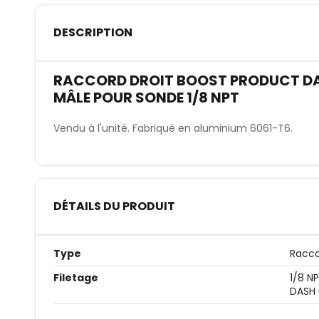
DESCRIPTION
RACCORD DROIT BOOST PRODUCT DAS
MÂLE POUR SONDE 1/8 NPT
Vendu à l'unité. Fabriqué en aluminium 6061-T6.
DÉTAILS DU PRODUIT
Type
Racco
Filetage
1/8 N
DASH 