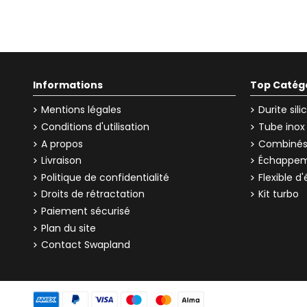
Informations
Top Catég
Mentions légales
Durite sil
Conditions d'utilisation
Tube inox
A propos
Combinés 
Livraison
Échappem
Politique de confidentialité
Flexible 
Droits de rétractation
Kit turbo
Paiement sécurisé
Plan du site
Contact Swapland