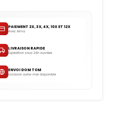
PAIEMENT 2X, 3X, 4X, 10X ET 12X
Avec Alma
LIVRAISON RAPIDE
Expédition sous 24h ouvrées
ENVOI DOM TOM
Livraison outre-mer disponible