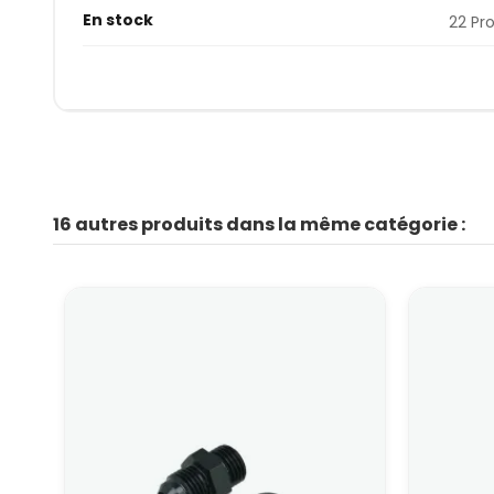
En stock
22 Pr
16 autres produits dans la même catégorie :