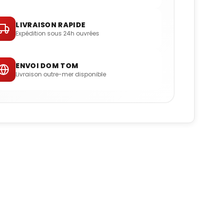
LIVRAISON RAPIDE
Expédition sous 24h ouvrées
ENVOI DOM TOM
Livraison outre-mer disponible