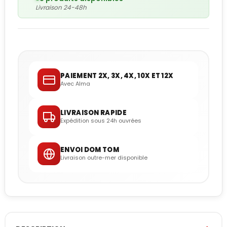
Livraison 24-48h
PAIEMENT 2X, 3X, 4X, 10X ET 12X
Avec Alma
LIVRAISON RAPIDE
Expédition sous 24h ouvrées
ENVOI DOM TOM
Livraison outre-mer disponible