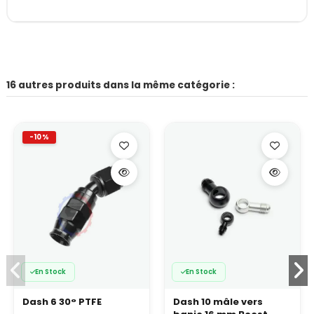
16 autres produits dans la même catégorie :
-10%
En Stock
En Stock
Dash 6 30° PTFE
Dash 10 mâle vers