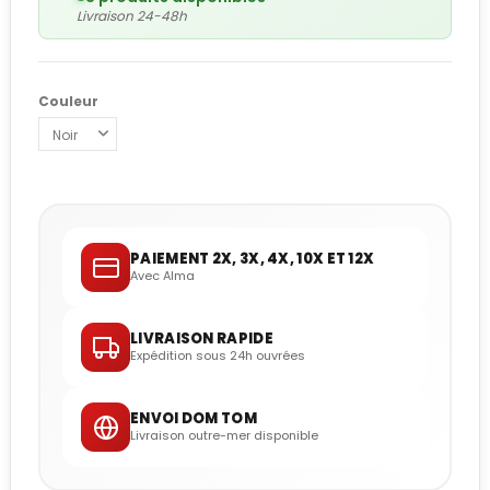
Livraison 24-48h
Couleur
PAIEMENT 2X, 3X, 4X, 10X ET 12X
Avec Alma
LIVRAISON RAPIDE
Expédition sous 24h ouvrées
ENVOI DOM TOM
Livraison outre-mer disponible