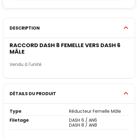
DESCRIPTION
RACCORD DASH 8 FEMELLE VERS DASH 6
MÂLE
Vendu à l'unité
DÉTAILS DU PRODUIT
Type
Réducteur Femelle Mâle
Filetage
DASH 6 / AN6
DASH 8 / AN8