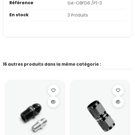
Référence
GA-O8FD6 /P1-3
En stock
3 Produits
16 autres produits dans la même catégorie :