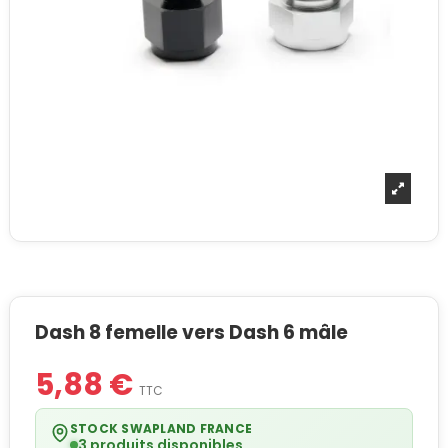
Dash 8 femelle vers Dash 6 mâle
5,88 €
TTC
STOCK SWAPLAND FRANCE
3 produits disponibles