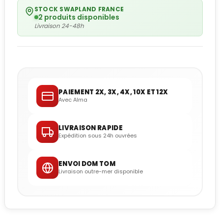
STOCK SWAPLAND FRANCE
2 produits disponibles
Livraison 24-48h
PAIEMENT 2X, 3X, 4X, 10X ET 12X
Avec Alma
LIVRAISON RAPIDE
Expédition sous 24h ouvrées
ENVOI DOM TOM
Livraison outre-mer disponible