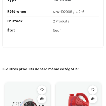
Référence
SPA-102068 / Q2-6
En stock
2 Produits
État
Neuf
16 autres produits dans la même catégorie :