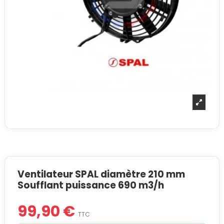
Ventilateur SPAL diamètre 210 mm
Soufflant puissance 690 m3/h
99,90 €
TTC