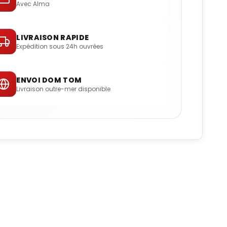
Avec Alma
LIVRAISON RAPIDE
Expédition sous 24h ouvrées
ENVOI DOM TOM
Livraison outre-mer disponible