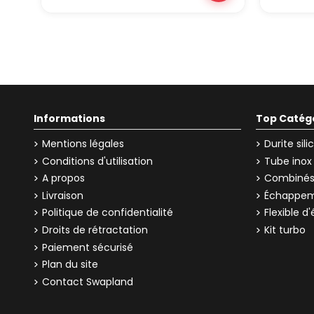
Informations
Top Catég
Mentions légales
Durite sil
Conditions d'utilisation
Tube inox
A propos
Combinés 
Livraison
Échappem
Politique de confidentialité
Flexible 
Droits de rétractation
Kit turbo
Paiement sécurisé
Plan du site
Contact Swapland