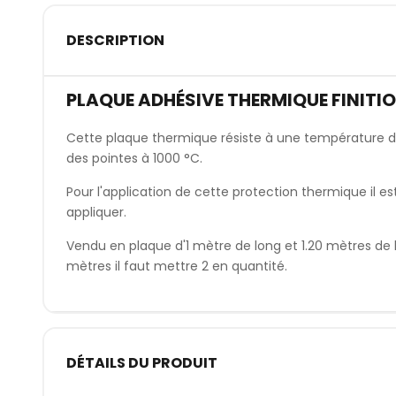
DESCRIPTION
PLAQUE ADHÉSIVE THERMIQUE FINITI
Cette plaque thermique résiste à une température d
des pointes à 1000 °C.
Pour l'application de cette protection thermique il es
appliquer.
Vendu en plaque d'1 mètre de long et 1.20 mètres de 
mètres il faut mettre 2 en quantité.
DÉTAILS DU PRODUIT